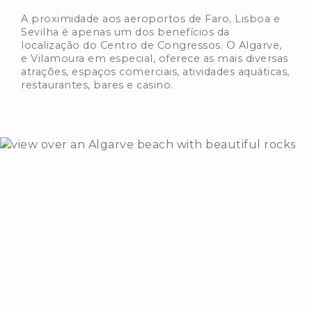
A proximidade aos aeroportos de Faro, Lisboa e
Sevilha é apenas um dos benefícios da
localização do Centro de Congressos. O Algarve,
e Vilamoura em especial, oferece as mais diversas
atrações, espaços comerciais, atividades aquáticas,
restaurantes, bares e casino.