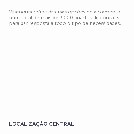
Vilamoura reúne diversas opções de alojamento
num total de mais de 3.000 quartos disponíveis
para dar resposta a todo o tipo de necessidades.
LOCALIZAÇÃO CENTRAL