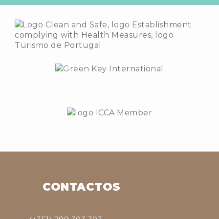
CONTACTOS