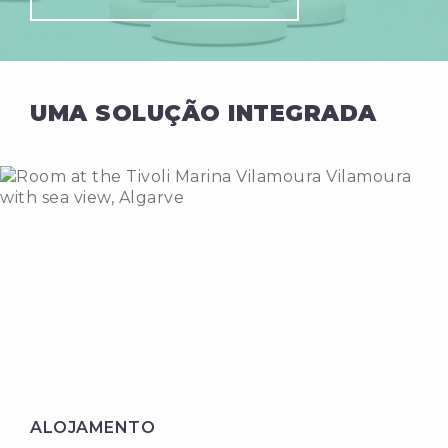
UMA SOLUÇÃO INTEGRADA
ALOJAMENTO