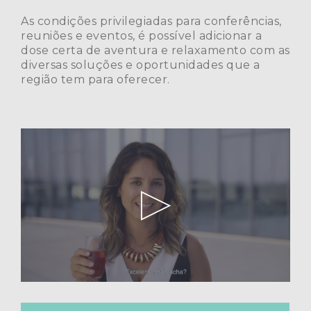
As condições privilegiadas para conferências,
reuniões e eventos, é possível adicionar a
dose certa de aventura e relaxamento com as
diversas soluções e oportunidades que a
região tem para oferecer.