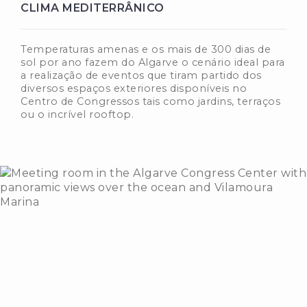
CLIMA MEDITERRÂNICO
Temperaturas amenas e os mais de 300 dias de
sol por ano fazem do Algarve o cenário ideal para
a realização de eventos que tiram partido dos
diversos espaços exteriores disponíveis no
Centro de Congressos tais como jardins, terraços
ou o incrível rooftop.