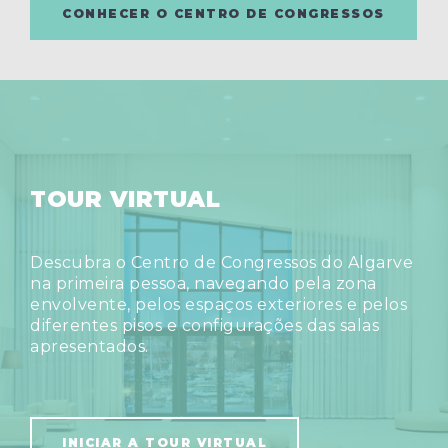
CONHECER O CENTRO DE CONGRESSOS
TOUR VIRTUAL
Descubra o Centro de Congressos do Algarve
na primeira pessoa, navegando pela zona
envolvente, pelos espaços exteriores e pelos
diferentes pisos e configurações das salas
apresentados.
INICIAR A TOUR VIRTUAL