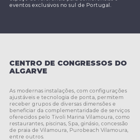
eventos exclusivos no sul de Portugal.
CENTRO DE CONGRESSOS DO
ALGARVE
As modernas instalações, com configurações
ajustáveis e tecnologia de ponta, permitem
receber grupos de diversas dimensões e
beneficiar da complementaridade de serviços
oferecidos pelo Tivoli Marina Vilamoura, como
restaurantes, piscinas, Spa, ginásio, concessão
de praia de Vilamoura, Purobeach Vilamoura,
entre outros.