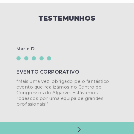
TESTEMUNHOS
Marie D.
EVENTO CORPORATIVO
“Mais uma vez, obrigado pelo fantástico
evento que realizámos no Centro de
o
Congressos do Algarve. Estávamos
rodeados por uma equipa de grandes
profissionais!”
PREVIOUS
NEXT