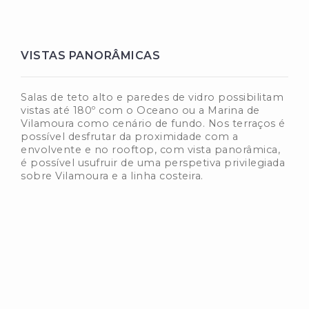
VISTAS PANORÂMICAS
Salas de teto alto e paredes de vidro possibilitam
vistas até 180º com o Oceano ou a Marina de
Vilamoura como cenário de fundo. Nos terraços é
possível desfrutar da proximidade com a
envolvente e no rooftop, com vista panorâmica,
é possível usufruir de uma perspetiva privilegiada
sobre Vilamoura e a linha costeira.