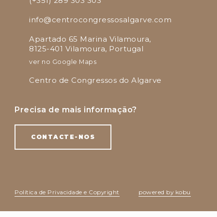
(+351) 289 303 303
info@centrocongressosalgarve.com
Apartado 65 Marina Vilamoura,
8125-401 Vilamoura, Portugal
ver no Google Maps
Centro de Congressos do Algarve
Precisa de mais informação?
CONTACTE-NOS
Política de Privacidade e Copyright
powered by kobu