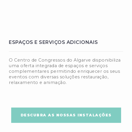
ESPAÇOS E SERVIÇOS ADICIONAIS
O Centro de Congressos do Algarve disponibiliza
uma oferta integrada de espaços e serviços
complementares permitindo enriquecer os seus
eventos com diversas soluções restauração,
relaxamento e animação.
DESCUBRA AS NOSSAS INSTALAÇÕES