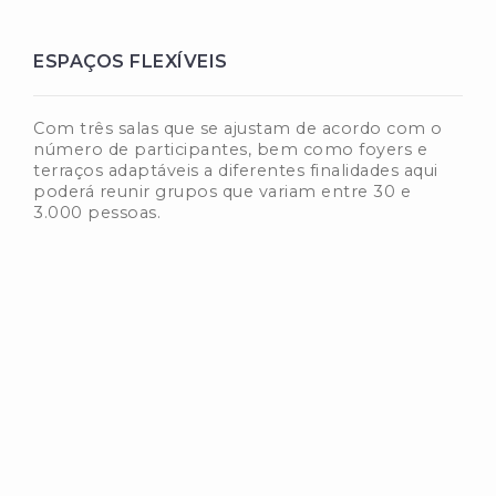
ESPAÇOS FLEXÍVEIS
Com três salas que se ajustam de acordo com o
número de participantes, bem como foyers e
terraços adaptáveis a diferentes finalidades aqui
poderá reunir grupos que variam entre 30 e
3.000 pessoas.